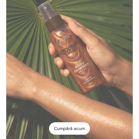
Cumpără acum