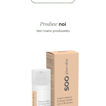
Produse
noi
Vezi toate produsele