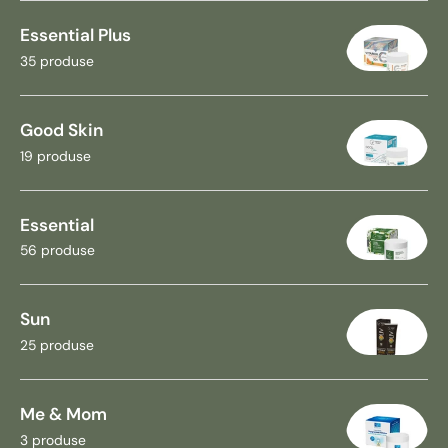
Essential Plus
35 produse
Good Skin
19 produse
Essential
56 produse
Sun
25 produse
Me & Mom
3 produse