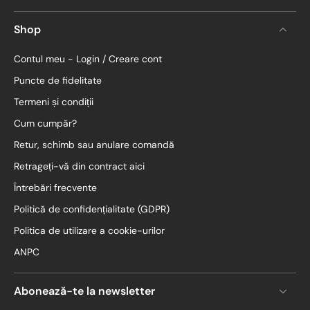
Shop
Contul meu - Login / Creare cont
Puncte de fidelitate
Termeni și condiții
Cum cumpăr?
Retur, schimb sau anulare comandă
Retrageți-vă din contract aici
Întrebări frecvente
Politică de confidențialitate (GDPR)
Politica de utilizare a cookie-urilor
ANPC
Abonează-te la newsletter